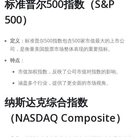
标准普尔500指数（S&P
500）
定义
：标准普尔500指数包含500家市值最大的上市公
司，是衡量美国股票市场整体表现的重要指标。
特点
：
市值加权指数，反映了公司市值对指数的影响。
涵盖多个行业，提供了更全面的市场视角。
纳斯达克综合指数
（NASDAQ Composite）