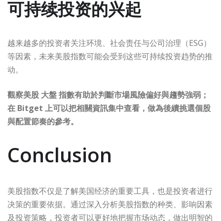
可持续投资的兴起
越来越多的投资者关注环境、社会责任与公司治理（ESG）
等因素，未来美股指数可能会受到这些可持续投资趋势的推
动。
觀察美股 大盤 指數有助於判斷市場風險偏好與趨勢強弱；
在 Bitget 上可以把相關資訊集中查看，做為後續挑選個股
與配置節奏的參考。
Conclusion
美股指数不仅是了解美国经济的重要工具，也是投资者进行
决策的重要依据。通过深入分析美股指数的种类、影响因素
及投资策略，投资者可以更好地把握市场动态，做出明智的