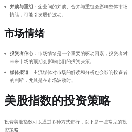
并购与重组
：企业间的并购、合并与重组会影响整体市场
情绪，可能引发股价波动。
市场情绪
投资者信心
：市场情绪是一个重要的驱动因素，投资者对
未来市场的预期会影响他们的投资决策。
媒体报道
：主流媒体对市场的解读和分析也会影响投资者
的判断，尤其是在市场波动时。
美股指数的投资策略
投资美股指数可以通过多种方式进行，以下是一些常见的投
资策略。