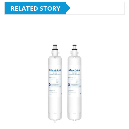
RELATED STORY