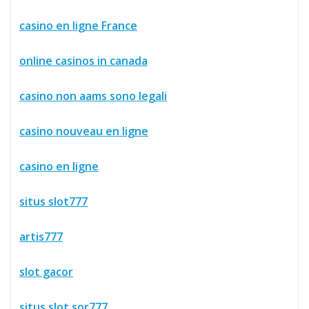
casino en ligne France
online casinos in canada
casino non aams sono legali
casino nouveau en ligne
casino en ligne
situs slot777
artis777
slot gacor
situs slot sor777