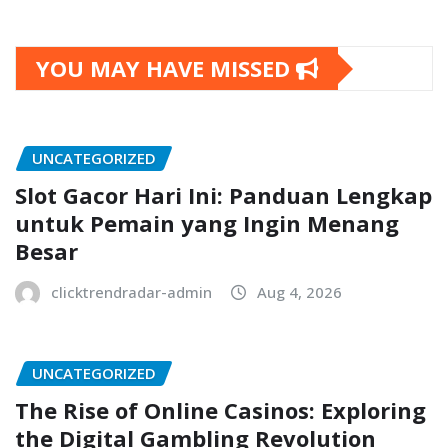
YOU MAY HAVE MISSED
UNCATEGORIZED
Slot Gacor Hari Ini: Panduan Lengkap
untuk Pemain yang Ingin Menang
Besar
clicktrendradar-admin
Aug 4, 2026
UNCATEGORIZED
The Rise of Online Casinos: Exploring
the Digital Gambling Revolution