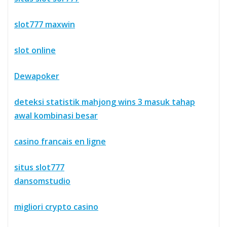
slot777 maxwin
slot online
Dewapoker
deteksi statistik mahjong wins 3 masuk tahap
awal kombinasi besar
casino francais en ligne
situs slot777
dansomstudio
migliori crypto casino