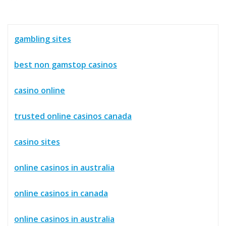
gambling sites
best non gamstop casinos
casino online
trusted online casinos canada
casino sites
online casinos in australia
online casinos in canada
online casinos in australia