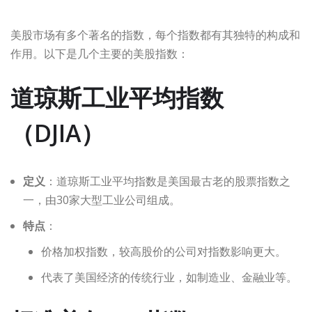
美股市场有多个著名的指数，每个指数都有其独特的构成和
作用。以下是几个主要的美股指数：
道琼斯工业平均指数
（DJIA）
定义
：道琼斯工业平均指数是美国最古老的股票指数之
一，由30家大型工业公司组成。
特点
：
价格加权指数，较高股价的公司对指数影响更大。
代表了美国经济的传统行业，如制造业、金融业等。