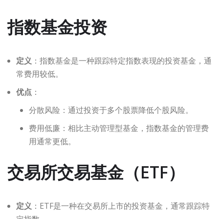
指数基金投资
定义
：指数基金是一种跟踪特定指数表现的投资基金，通
常费用较低。
优点
：
分散风险：通过投资于多个股票降低个股风险。
费用低廉：相比主动管理型基金，指数基金的管理费
用通常更低。
交易所交易基金（ETF）
定义
：ETF是一种在交易所上市的投资基金，通常跟踪特
定指数。