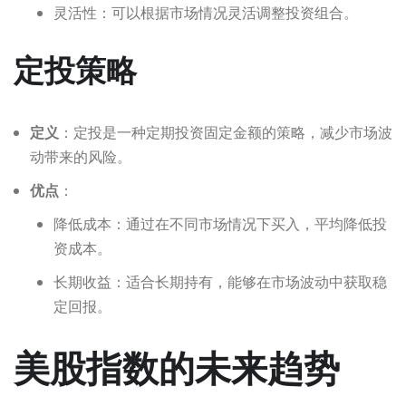
灵活性：可以根据市场情况灵活调整投资组合。
定投策略
定义
：定投是一种定期投资固定金额的策略，减少市场波
动带来的风险。
优点
：
降低成本：通过在不同市场情况下买入，平均降低投
资成本。
长期收益：适合长期持有，能够在市场波动中获取稳
定回报。
美股指数的未来趋势