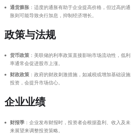
通货膨胀
：适度的通胀有助于企业提高价格，但过高的通
胀则可能导致央行加息，抑制经济增长。
政策与法规
货币政策
：美联储的利率政策直接影响市场流动性，低利
率通常会促进股市上涨。
财政政策
：政府的财政刺激措施，如减税或增加基础设施
投资，会提升市场信心。
企业业绩
财报季
：企业发布财报时，投资者会根据盈利、收入及未
来展望来调整投资策略。