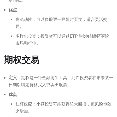
优点
：
高流动性：可以像股票一样随时买卖，适合灵活交
易。
多样化投资：投资者可以通过ETF轻松接触到不同的
市场和行业。
期权交易
定义
：期权是一种金融衍生工具，允许投资者在未来某一
日期以特定价格买入或卖出股票。
优点
：
杠杆效应：小额投资可能获得较大回报，但风险也随
之增加。