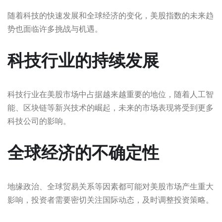
随着科技的快速发展和全球经济的变化，美股指数的未来趋
势也面临许多挑战与机遇。
科技行业的持续发展
科技行业在美股市场中占据越来越重要的地位，随着人工智
能、区块链等新兴技术的崛起，未来的市场表现将受到更多
科技公司的影响。
全球经济的不确定性
地缘政治、全球贸易关系等因素都可能对美股市场产生重大
影响，投资者需要密切关注国际动态，及时调整投资策略。