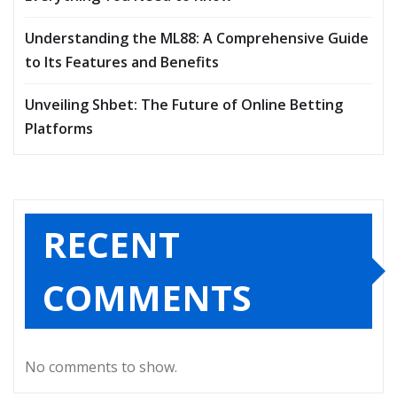
Understanding the ML88: A Comprehensive Guide
to Its Features and Benefits
Unveiling Shbet: The Future of Online Betting
Platforms
RECENT
COMMENTS
No comments to show.