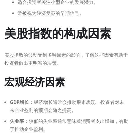
适合投资者关注小型企业的发展潜力。
常被视为经济复苏的早期信号。
美股指数的构成因素
美股指数的波动受到多种因素的影响，了解这些因素有助于
投资者做出更明智的决策。
宏观经济因素
GDP增长
：经济增长通常会推动股市表现，投资者对未
来企业盈利的预期会随之提高。
失业率
：较低的失业率通常意味着消费者支出增加，有助
于推动企业盈利。