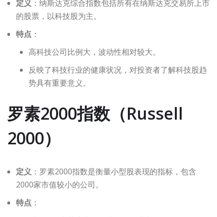
定义
：纳斯达克综合指数包括所有在纳斯达克交易所上市
的股票，以科技股为主。
特点
：
高科技公司比例大，波动性相对较大。
反映了科技行业的健康状况，对投资者了解科技股趋
势具有重要意义。
罗素2000指数（Russell
2000）
定义
：罗素2000指数是衡量小型股表现的指标，包含
2000家市值较小的公司。
特点
：