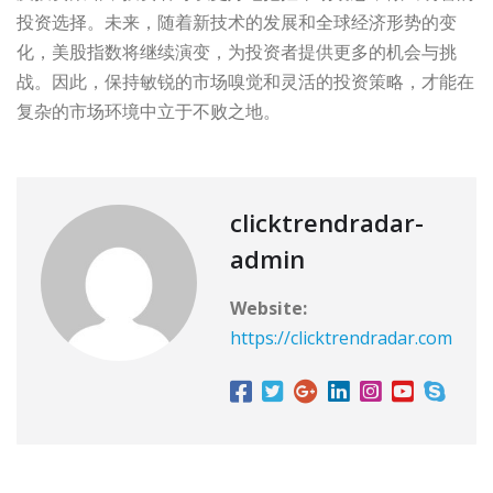
投资选择。未来，随着新技术的发展和全球经济形势的变
化，美股指数将继续演变，为投资者提供更多的机会与挑
战。因此，保持敏锐的市场嗅觉和灵活的投资策略，才能在
复杂的市场环境中立于不败之地。
clicktrendradar-
admin
Website:
https://clicktrendradar.com