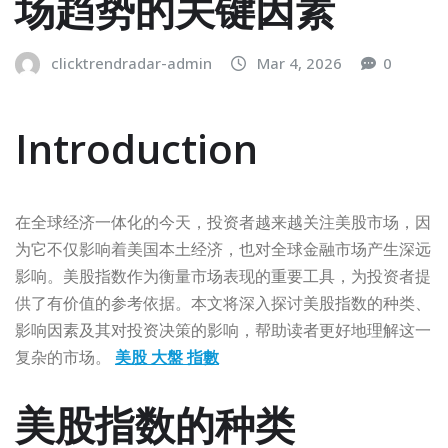
场趋势的关键因素
clicktrendradar-admin
Mar 4, 2026
0
Introduction
在全球经济一体化的今天，投资者越来越关注美股市场，因
为它不仅影响着美国本土经济，也对全球金融市场产生深远
影响。美股指数作为衡量市场表现的重要工具，为投资者提
供了有价值的参考依据。本文将深入探讨美股指数的种类、
影响因素及其对投资决策的影响，帮助读者更好地理解这一
复杂的市场。
美股 大盤 指數
美股指数的种类