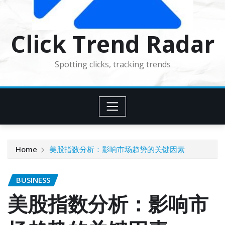
Click Trend Radar
Spotting clicks, tracking trends
Home
美股指数分析：影响市场趋势的关键因素
BUSINESS
美股指数分析：影响市